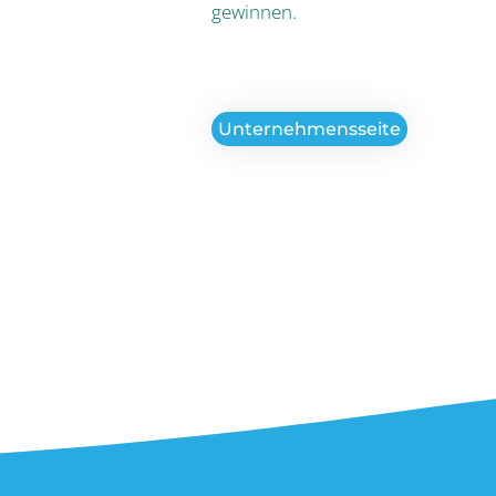
gewinnen.
Unternehmensseite