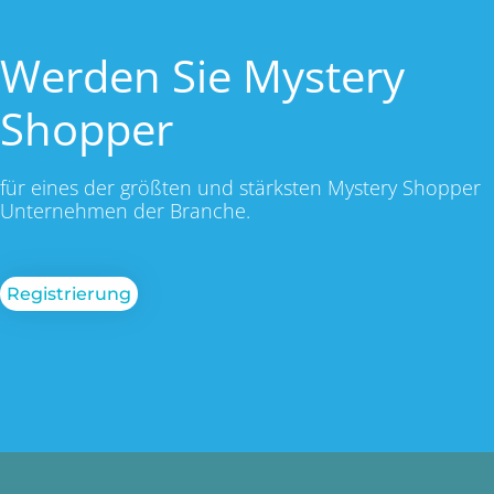
Werden Sie Mystery
Shopper
für eines der größten und stärksten Mystery Shopper
Unternehmen der Branche.
Registrierung