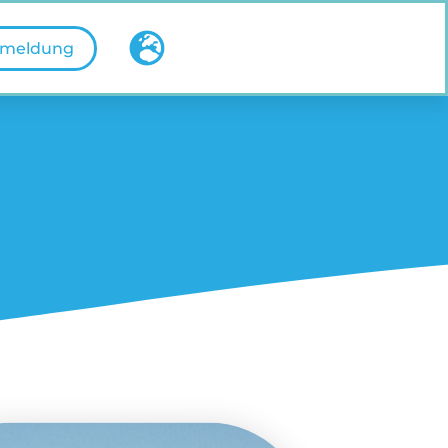
meldung