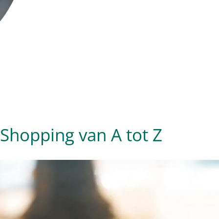
Shopping van A tot Z