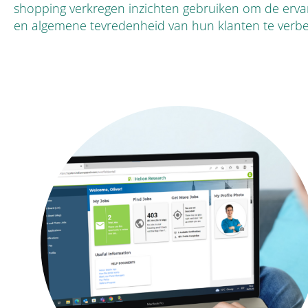
shopping verkregen inzichten gebruiken om de erva
en algemene tevredenheid van hun klanten te verbe