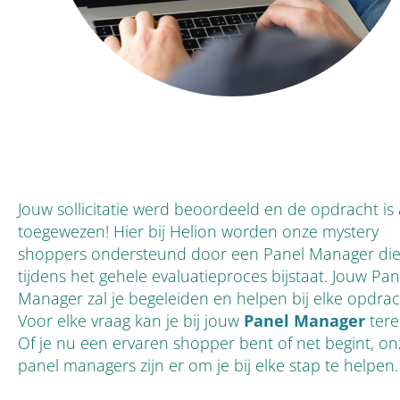
Jouw sollicitatie werd beoordeeld en de opdracht is 
toegewezen! Hier bij Helion worden onze mystery
shoppers ondersteund door een Panel Manager di
tijdens het gehele evaluatieproces bijstaat. Jouw Pan
Manager zal je begeleiden en helpen bij elke opdrac
Voor elke vraag kan je bij jouw
Panel Manager
tere
Of je nu een ervaren shopper bent of net begint, on
panel managers zijn er om je bij elke stap te helpen.