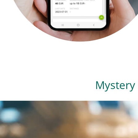
Mystery 